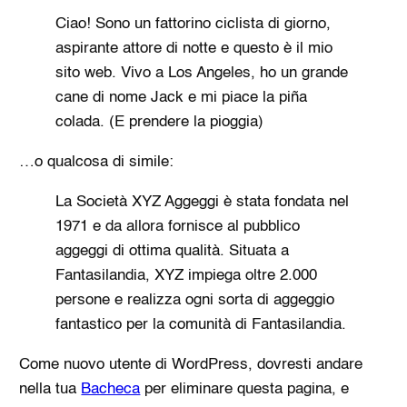
Ciao! Sono un fattorino ciclista di giorno,
aspirante attore di notte e questo è il mio
sito web. Vivo a Los Angeles, ho un grande
cane di nome Jack e mi piace la piña
colada. (E prendere la pioggia)
…o qualcosa di simile:
La Società XYZ Aggeggi è stata fondata nel
1971 e da allora fornisce al pubblico
aggeggi di ottima qualità. Situata a
Fantasilandia, XYZ impiega oltre 2.000
persone e realizza ogni sorta di aggeggio
fantastico per la comunità di Fantasilandia.
Come nuovo utente di WordPress, dovresti andare
nella tua
Bacheca
per eliminare questa pagina, e