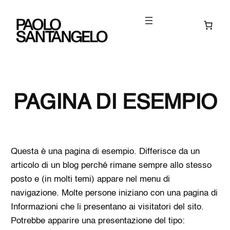
Skip
to
content
PAGINA DI ESEMPIO
Questa è una pagina di esempio. Differisce da un
articolo di un blog perché rimane sempre allo stesso
posto e (in molti temi) appare nel menu di
navigazione. Molte persone iniziano con una pagina di
Informazioni che li presentano ai visitatori del sito.
Potrebbe apparire una presentazione del tipo: