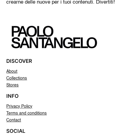
crearne delle nuove per i tuoi contenuti. Divertiti!
DISCOVER
About
Collections
Stores
INFO
Privacy Policy
Terms and conditions
Contact
SOCIAL